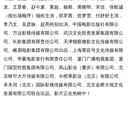
龙、王景春、赵今麦、黄超、杨斯、黄晓明、宋佳、张航诚
（按出场顺序）领衔主演，郑罗茜、曾梦雪、付妤舒主演，
李乃文、吴彦姝、赵亮特别出演。中国电影出版社有限公
司、万达影视传媒有限公司、武汉文化投资发展集团有限公
司、长影集团有限责任公司、天津猫眼微影文化传媒有限公
司、峨眉电影集团有限公司出品，上海菁叹号文化传媒有限
公司、华夏电影发行有限责任公司、厦门广播电视集团、厦
门国贸控股集团有限公司、风山影业（重庆）有限公司、北
京映可大方传媒有限公司、今橙果影业（北京）有限公司、
禾木河（北京）国际影视传媒有限公司、北京金桥大地文化
发展有限公司联合出品。影片正在热映中！