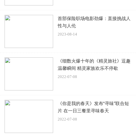
首部保险职场电影劲爆：直接挑战人
性与人伦
2023-08-14
《细数火爆十年的《精灵旅社》逗趣
温馨瞬间 精灵家族欢乐不停歇
2022-07-08
《你是我的春天》发布“寻味”联合短
片 在一日三餐里寻味春天 ​
2022-07-08