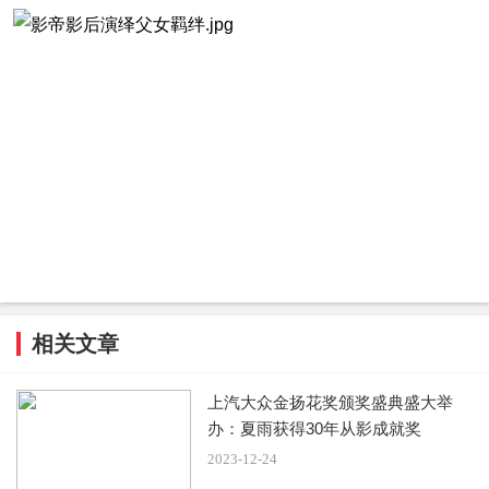
相关文章
上汽大众金扬花奖颁奖盛典盛大举
办：夏雨获得30年从影成就奖
2023-12-24